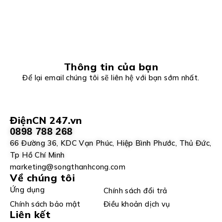
Thông tin của bạn
Để lại email chúng tôi sẽ liên hệ với bạn sớm nhất.
ĐiệnCN 247.vn
0898 788 268
66 Đường 36, KDC Vạn Phúc, Hiệp Bình Phước, Thủ Đức,
Tp Hồ Chí Minh
marketing@songthanhcong.com
Về chúng tôi
Ứng dụng
Chính sách đổi trả
Chính sách bảo mật
Điều khoản dịch vụ
Liên kết