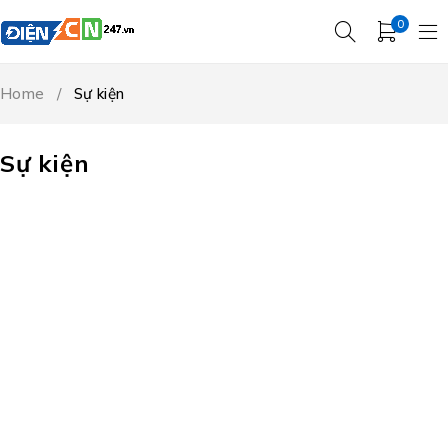
0
Home
/
Sự kiện
Sự kiện