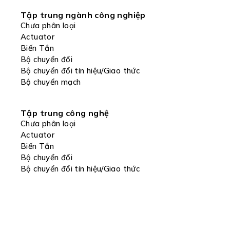
Tập trung ngành công nghiệp
Chưa phân loại
Actuator
Biến Tần
Bộ chuyển đổi
Bộ chuyển đổi tín hiệu/Giao thức
Bộ chuyển mạch
Tập trung công nghệ
Chưa phân loại
Actuator
Biến Tần
Bộ chuyển đổi
Bộ chuyển đổi tín hiệu/Giao thức