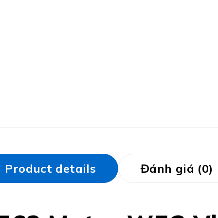
Product details
Đánh giá (0)