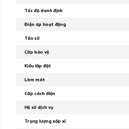
Tốc độ danh định
Điện áp hoạt động
Tần số
Cấp bảo vệ
Kiểu lắp đặt
Làm mát
Cấp cách điện
Hệ số dịch vụ
Trọng lượng xấp xỉ