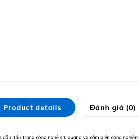
Product details
Đánh giá (0)
uôn dẫn đầu trong công nghệ sợi quang và cảm biến công nghiệ