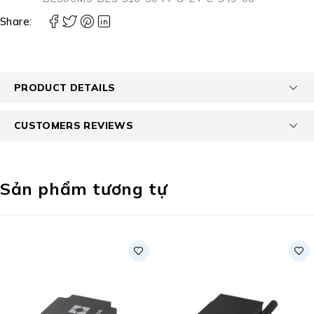
Share:
PRODUCT DETAILS
CUSTOMERS REVIEWS
Sản phẩm tương tự