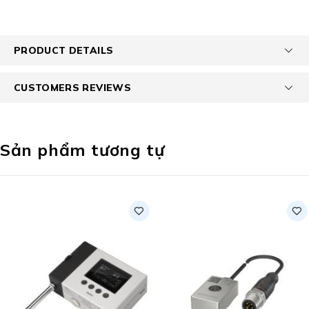
PRODUCT DETAILS
CUSTOMERS REVIEWS
Sản phẩm tương tự