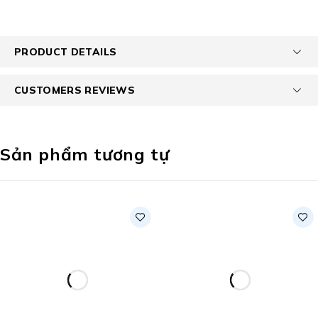
PRODUCT DETAILS
CUSTOMERS REVIEWS
Sản phẩm tương tự